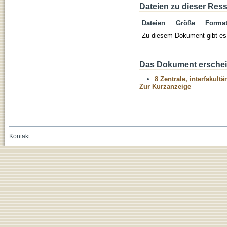
Dateien zu dieser Res
Dateien
Größe
Forma
Zu diesem Dokument gibt es 
Das Dokument erschein
8 Zentrale, interfakult
Zur Kurzanzeige
Kontakt