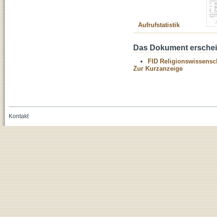
Aufrufstatistik
Das Dokument erschein
FID Religionswissensch
Zur Kurzanzeige
Kontakt