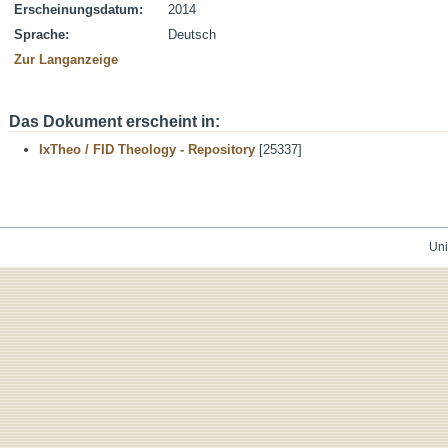
Erscheinungsdatum:
2014
Sprache:
Deutsch
Zur Langanzeige
Das Dokument erscheint in:
IxTheo / FID Theology - Repository
[25337]
Uni