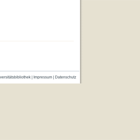
versitätsbibliothek
|
Impressum
|
Datenschutz