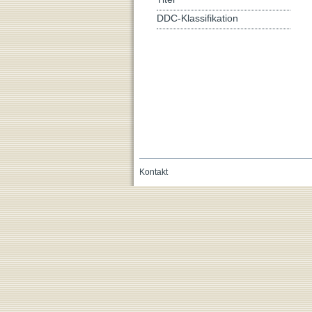
DDC-Klassifikation
Kontakt