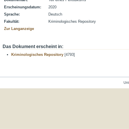
Erscheinungsdatum:
2020
Sprache:
Deutsch
Fakultät:
Kriminologisches Repository
Zur Langanzeige
Das Dokument erscheint in:
Kriminologisches Repository
[4793]
Uni