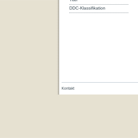
DDC-Klassifikation
Kontakt