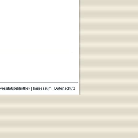
versitätsbibliothek
|
Impressum
|
Datenschutz