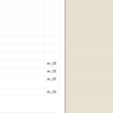
de_DE
de_DE
de_DE
de_DE