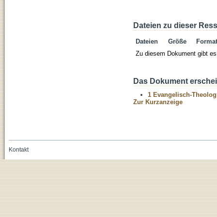
Dateien zu dieser Res
Dateien
Größe
Forma
Zu diesem Dokument gibt es 
Das Dokument erschein
1 Evangelisch-Theolog
Zur Kurzanzeige
Kontakt