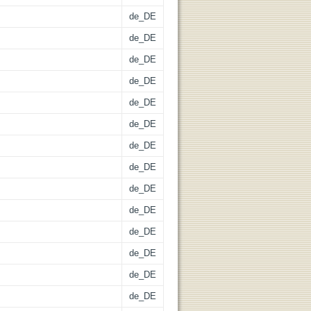
de_DE
de_DE
de_DE
de_DE
de_DE
de_DE
de_DE
de_DE
de_DE
de_DE
de_DE
de_DE
de_DE
de_DE