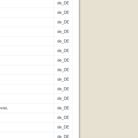
de_DE
de_DE
de_DE
de_DE
de_DE
de_DE
de_DE
de_DE
de_DE
de_DE
de_DE
vier,
de_DE
de_DE
de_DE
de_DE