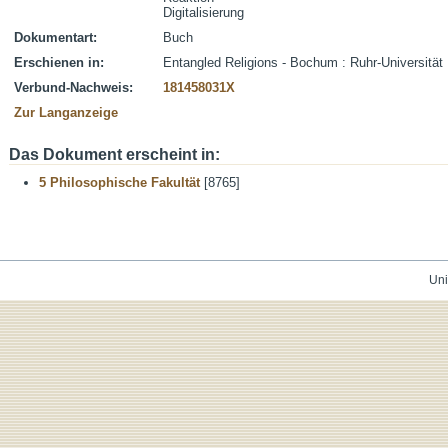
Digitalisierung
Dokumentart:
Buch
Erschienen in:
Entangled Religions - Bochum : Ruhr-Universitä
Verbund-Nachweis:
181458031X
Zur Langanzeige
Das Dokument erscheint in:
5 Philosophische Fakultät
[8765]
Uni