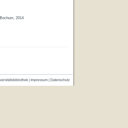
t Bochum, 2014
versitätsbibliothek
|
Impressum
|
Datenschutz