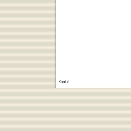
Kontakt