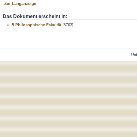
Zur Langanzeige
Das Dokument erscheint in:
5 Philosophische Fakultät
[8763]
Uni