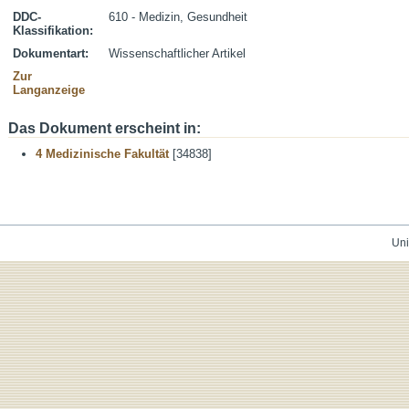
DDC-
610 - Medizin, Gesundheit
Klassifikation:
Dokumentart:
Wissenschaftlicher Artikel
Zur
Langanzeige
Das Dokument erscheint in:
4 Medizinische Fakultät
[34838]
Uni