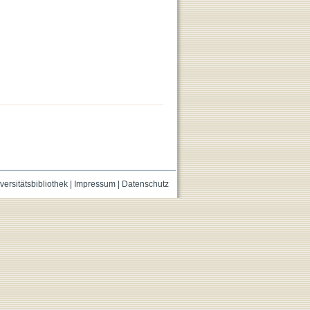
versitätsbibliothek
|
Impressum
|
Datenschutz