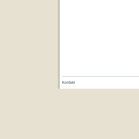
Kontakt