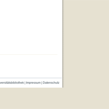
versitätsbibliothek
|
Impressum
|
Datenschutz