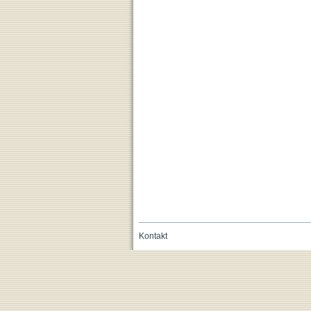
Kontakt