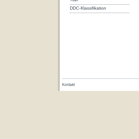
DDC-Klassifikation
Kontakt