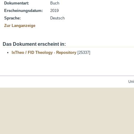
Dokumentart:
Buch
Erscheinungsdatum:
2019
Sprache:
Deutsch
Zur Langanzeige
Das Dokument erscheint in:
IxTheo / FID Theology - Repository
[25337]
Uni