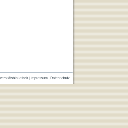
versitätsbibliothek
|
Impressum
|
Datenschutz