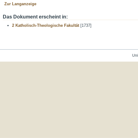
Zur Langanzeige
Das Dokument erscheint in:
2 Katholisch-Theologische Fakultät
[1737]
Uni