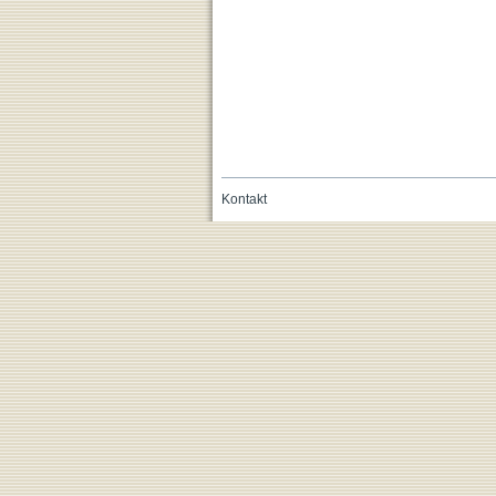
Kontakt