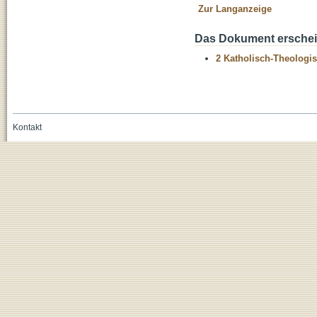
Zur Langanzeige
Das Dokument erschein
2 Katholisch-Theologis
Kontakt