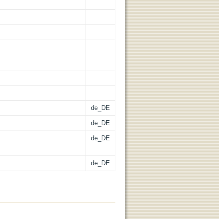
de_DE
de_DE
de_DE
de_DE