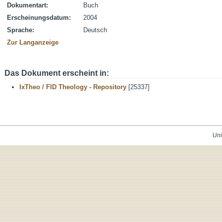
Dokumentart:
Buch
Erscheinungsdatum:
2004
Sprache:
Deutsch
Zur Langanzeige
Das Dokument erscheint in:
IxTheo / FID Theology - Repository
[25337]
Uni