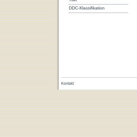
DDC-Klassifikation
Kontakt