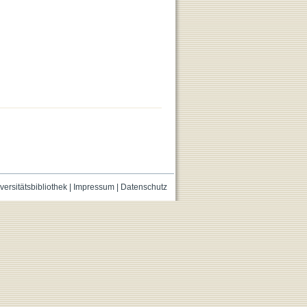
versitätsbibliothek
|
Impressum
|
Datenschutz