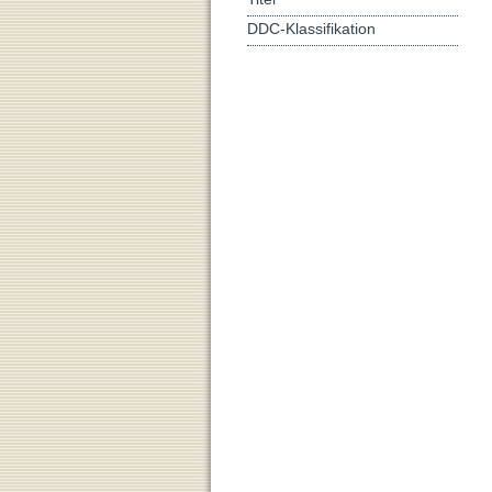
DDC-Klassifikation