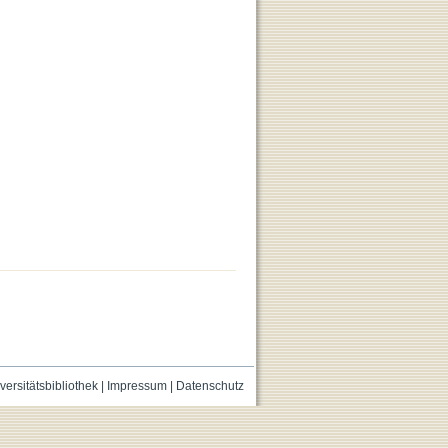
versitätsbibliothek
|
Impressum
|
Datenschutz