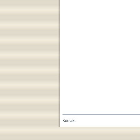
Kontakt