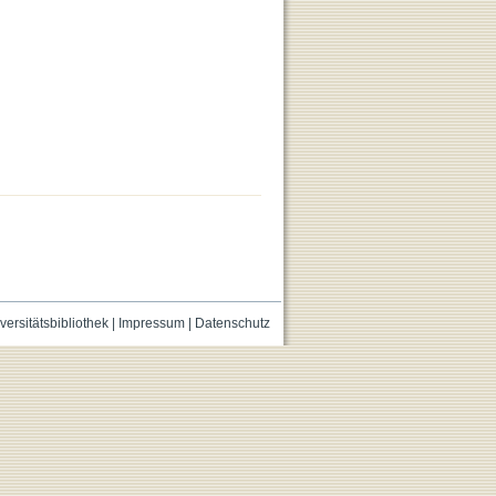
versitätsbibliothek
|
Impressum
|
Datenschutz