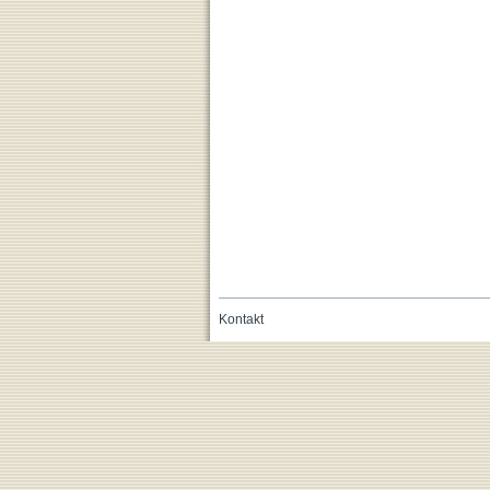
Kontakt