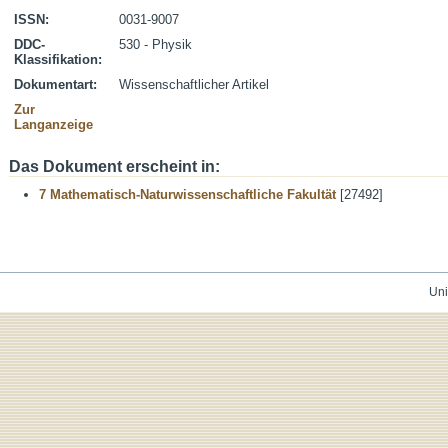
ISSN:
0031-9007
DDC-
530 - Physik
Klassifikation:
Dokumentart:
Wissenschaftlicher Artikel
Zur
Langanzeige
Das Dokument erscheint in:
7 Mathematisch-Naturwissenschaftliche Fakultät
[27492]
Uni