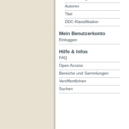
Autoren
Titel
DDC-Klassifikation
Mein Benutzerkonto
Einloggen
Hilfe & Infos
FAQ
Open Access
Bereiche und Sammlungen
Veröffentlichen
Suchen