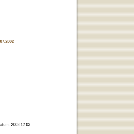
.07.2002
datum:
2008-12-03