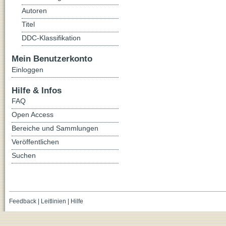
Autoren
Titel
DDC-Klassifikation
Mein Benutzerkonto
Einloggen
Hilfe & Infos
FAQ
Open Access
Bereiche und Sammlungen
Veröffentlichen
Suchen
Feedback
|
Leitlinien
|
Hilfe