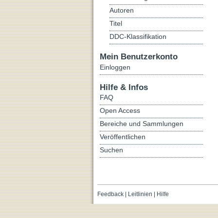
Autoren
Titel
DDC-Klassifikation
Mein Benutzerkonto
Einloggen
Hilfe & Infos
FAQ
Open Access
Bereiche und Sammlungen
Veröffentlichen
Suchen
Feedback
|
Leitlinien
|
Hilfe