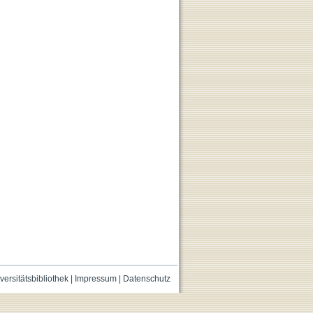
versitätsbibliothek
|
Impressum
|
Datenschutz