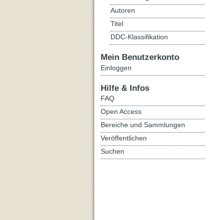
Autoren
Titel
DDC-Klassifikation
Mein Benutzerkonto
Einloggen
Hilfe & Infos
FAQ
Open Access
Bereiche und Sammlungen
Veröffentlichen
Suchen