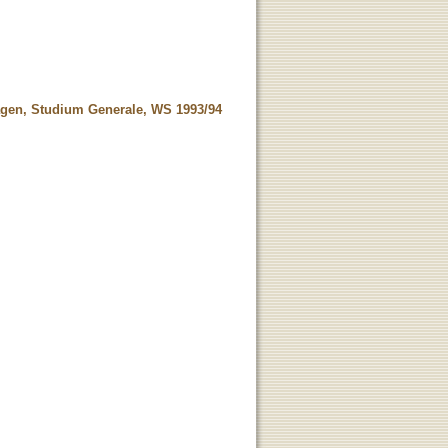
lagen, Studium Generale, WS 1993/94