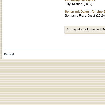
Tilly, Michael
(
2010
)
Heilen mit Daten : für eine
Bormann, Franz-Josef
(
2019
)
Anzeige der Dokumente 585
Kontakt