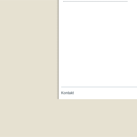
Kontakt