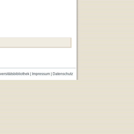
versitätsbibliothek
|
Impressum
|
Datenschutz