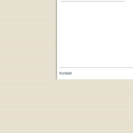
Kontakt