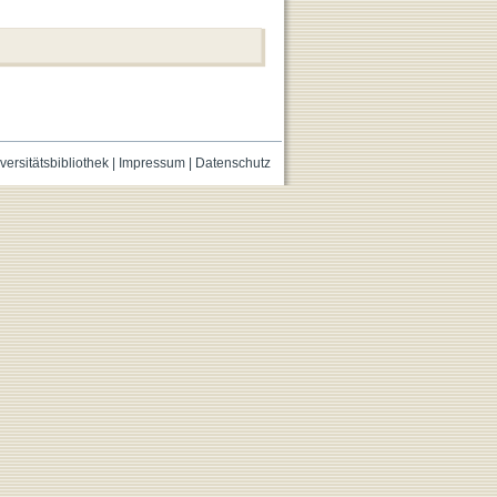
versitätsbibliothek
|
Impressum
|
Datenschutz