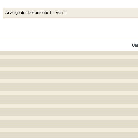
Anzeige der Dokumente 1-1 von 1
Uni