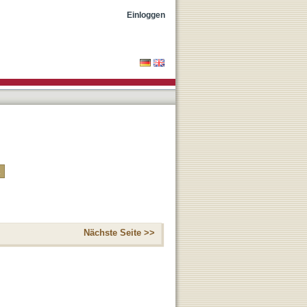
Einloggen
Nächste Seite >>