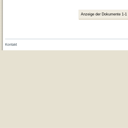
Anzeige der Dokumente 1-1
Kontakt