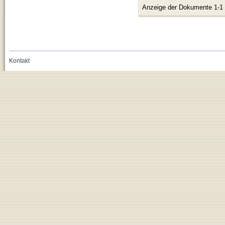
Anzeige der Dokumente 1-1
Kontakt