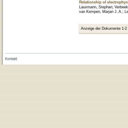
Relationship of electrophys
Lauxmann, Stephan
;
Verbeek
van Kempen, Marjan J. A.
;
Le
Anzeige der Dokumente 1-2
Kontakt