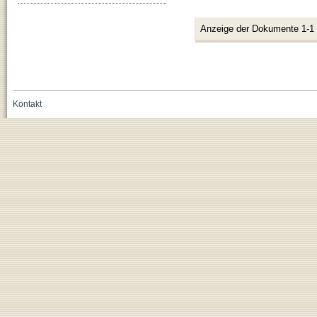
Anzeige der Dokumente 1-1
Kontakt