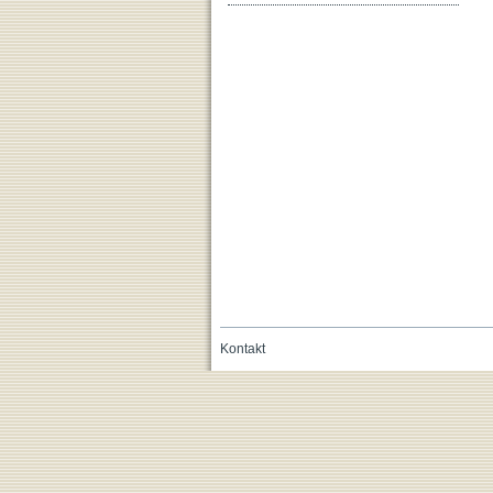
Kontakt