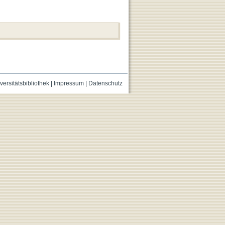
versitätsbibliothek
|
Impressum
|
Datenschutz