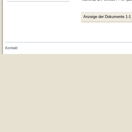
Anzeige der Dokumente 1-1
Kontakt