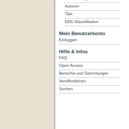
Autoren
Titel
DDC-Klassifikation
Mein Benutzerkonto
Einloggen
Hilfe & Infos
FAQ
Open Access
Bereiche und Sammlungen
Veröffentlichen
Suchen