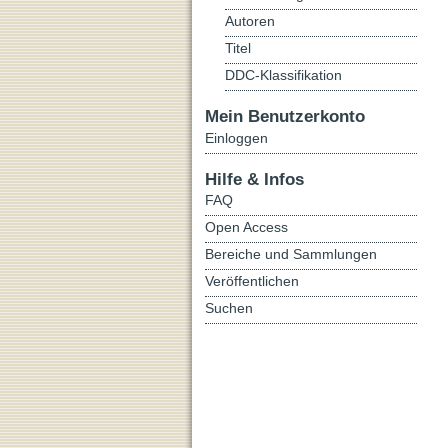
Autoren
Titel
DDC-Klassifikation
Mein Benutzerkonto
Einloggen
Hilfe & Infos
FAQ
Open Access
Bereiche und Sammlungen
Veröffentlichen
Suchen