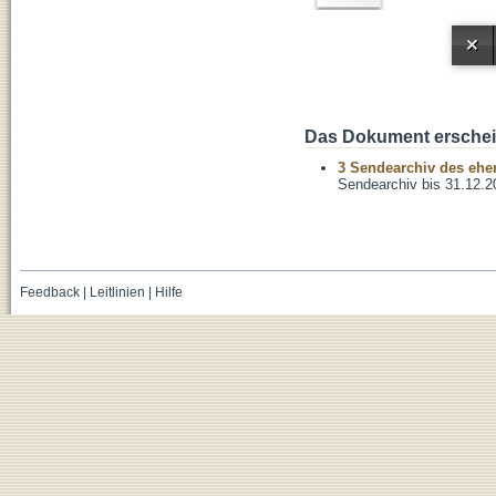
Das Dokument erschein
3 Sendearchiv des ehem
Sendearchiv bis 31.12.2
Feedback
|
Leitlinien
|
Hilfe