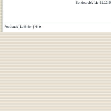
Sendearchiv bis 31.12.2
Feedback
|
Leitlinien
|
Hilfe