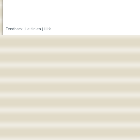
Feedback
|
Leitlinien
|
Hilfe