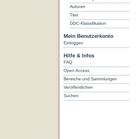
Autoren
Titel
DDC-Klassifikation
Mein Benutzerkonto
Einloggen
Hilfe & Infos
FAQ
Open Access
Bereiche und Sammlungen
Veröffentlichen
Suchen