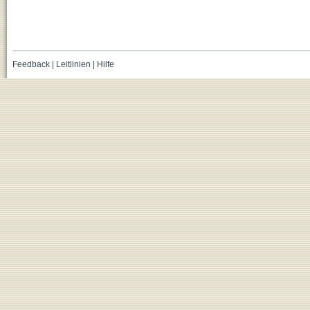
Feedback
|
Leitlinien
|
Hilfe