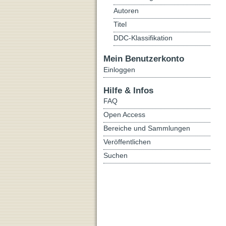
Autoren
Titel
DDC-Klassifikation
Mein Benutzerkonto
Einloggen
Hilfe & Infos
FAQ
Open Access
Bereiche und Sammlungen
Veröffentlichen
Suchen