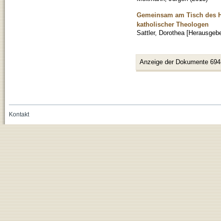
Gemeinsam am Tisch des He
katholischer Theologen
Sattler, Dorothea [Herausgebe
Anzeige der Dokumente 694
Kontakt