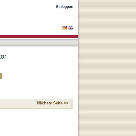
Einloggen
tor
Nächste Seite >>