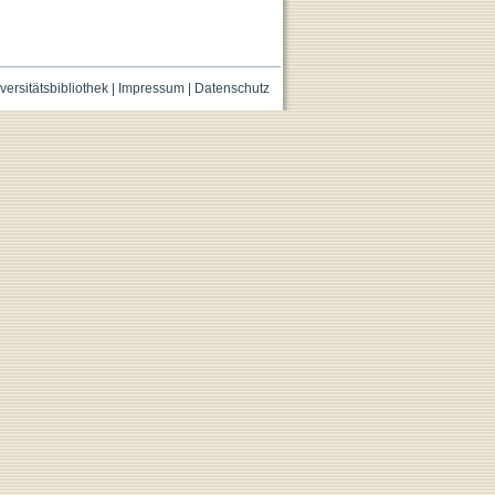
versitätsbibliothek
|
Impressum
|
Datenschutz