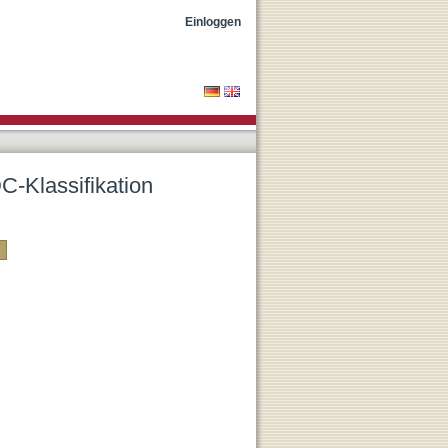
Einloggen
C-Klassifikation