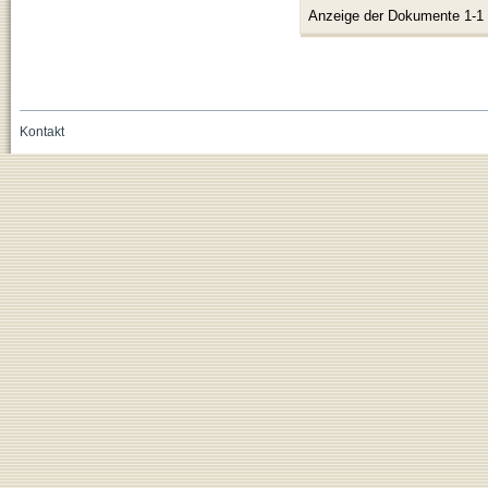
Anzeige der Dokumente 1-1
Kontakt