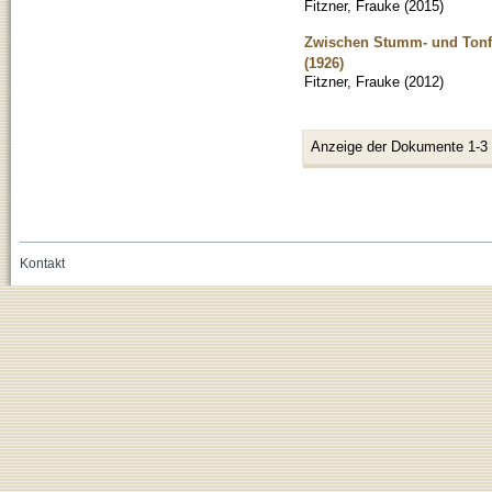
Fitzner, Frauke
(
2015
)
Zwischen Stumm- und Tonfi
(1926)
Fitzner, Frauke
(
2012
)
Anzeige der Dokumente 1-3
Kontakt