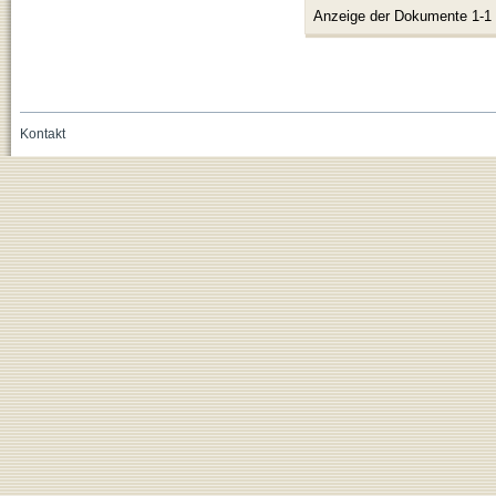
Anzeige der Dokumente 1-1
Kontakt