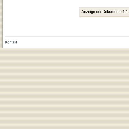
Anzeige der Dokumente 1-1
Kontakt